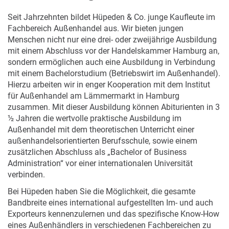
Seit Jahrzehnten bildet Hüpeden & Co. junge Kaufleute im
Fachbereich Außenhandel aus. Wir bieten jungen
Menschen nicht nur eine drei- oder zweijährige Ausbildung
mit einem Abschluss vor der Handelskammer Hamburg an,
sondern ermöglichen auch eine Ausbildung in Verbindung
mit einem Bachelorstudium (Betriebswirt im Außenhandel).
Hierzu arbeiten wir in enger Kooperation mit dem Institut
für Außenhandel am Lämmermarkt in Hamburg
zusammen. Mit dieser Ausbildung können Abiturienten in 3
½ Jahren die wertvolle praktische Ausbildung im
Außenhandel mit dem theoretischen Unterricht einer
außenhandelsorientierten Berufsschule, sowie einem
zusätzlichen Abschluss als „Bachelor of Business
Administration“ vor einer internationalen Universität
verbinden.
Bei Hüpeden haben Sie die Möglichkeit, die gesamte
Bandbreite eines international aufgestellten Im- und auch
Exporteurs kennenzulernen und das spezifische Know-How
eines Außenhändlers in verschiedenen Fachbereichen zu