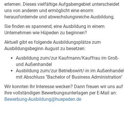
erlernen. Dieses vielfältige Aufgabengebiet unterscheidet
uns von anderen und ermöglicht eine enorm
herausfordernde und abwechslungsreiche Ausbildung.
Sie finden es spannend, eine Ausbildung in einem
Unternehmen wie Hüpeden zu beginnen?
Aktuell gibt es folgende Ausbildungsplätze zum
Ausbildungsbeginn August zu besetzen:
Ausbildung zum/zur Kaufmann/Kauffrau im Groß-
und Außenhandel
Ausbildung zum/zur Betriebswirt/-in im Außenhandel
mit Abschluss "Bachelor of Business Administration"
Wir konnten Ihr Interesse wecken? Dann freuen wir uns auf
Ihre vollständigen Bewerbungsunterlagen per E-Mail an:
Bewerbung-Ausbildung@huepeden.de
Ausbildung