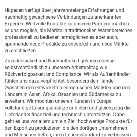
Hüpeden verfügt über jahrzehntelange Erfahrungen und
nachhaltig gewachsene Verbindungen zu anerkannten
Experten. Wertvolle Kontakte zu unseren Partnern machen
es uns möglich, die Märkte in traditionellen Warenbereichen
professionell zu bedienen, ermöglichen es aber auch,
spannende neue Produkte zu entwickeln und neue Märkte
zu erschließen.
Zuverlässigkeit und Nachhaltigkeit gehören ebenso
selbstverständlich zu unserem Arbeitsalltag wie
Rückverfolgbarkeit und Compliance. Wir als Außenhändler
fühlen uns dazu verpflichtet, besonders den Handel
zwischen den entwickelten europäischen Märkten und den
Ländern in Asien, Afrika, Ozeanien und Südamerika zu
erweitern. Wir möchten unseren Kunden in Europa
vollständige Lösungsansätze anbieten und gleichzeitig die
Lieferländer finanziell und technisch unterstützen. Dabei
geht es uns vor allem um ein Ziel: hochwertige Produkte für
den Export zu produzieren, die den dortigen Unternehmen
und Menschen helfen, ihren Lebensstandard zu verbessern